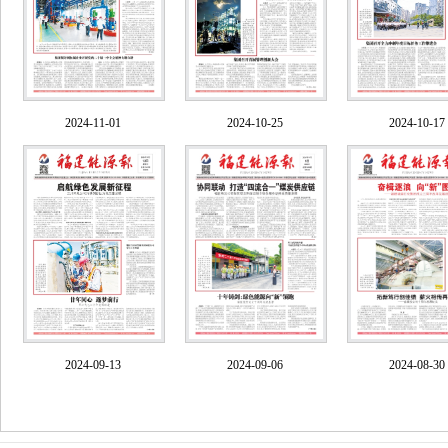
2024-11-01
2024-10-25
2024-10-17
2024-09-13
2024-09-06
2024-08-30