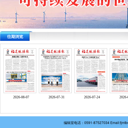
往期浏览
2026-08-07
2026-07-31
2026-07-24
2026-
编辑室电话：0591-87527034 Email: