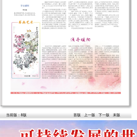
当前版：8版
首版
上一版
下一版
末版