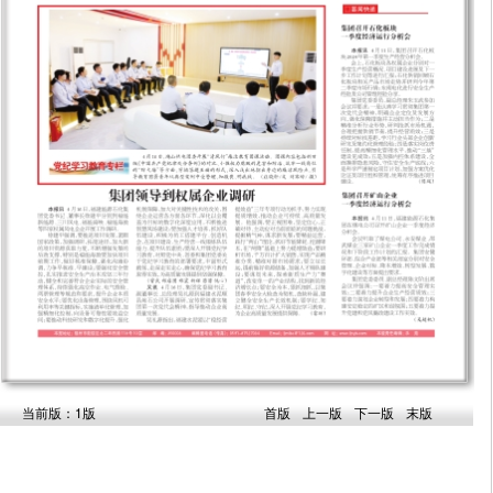
当前版：1版
首版
上一版
下一版
末版