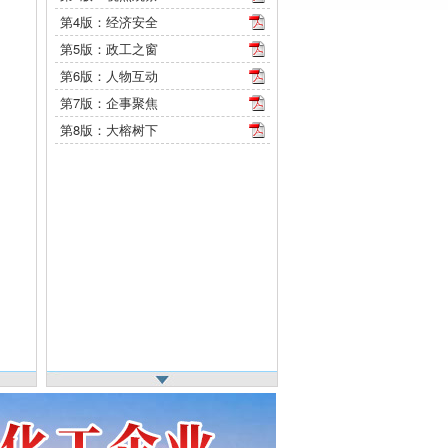
第4版：经济安全
第5版：政工之窗
第6版：人物互动
第7版：企事聚焦
第8版：大榕树下