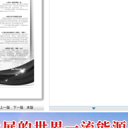
上一版
下一版
末版