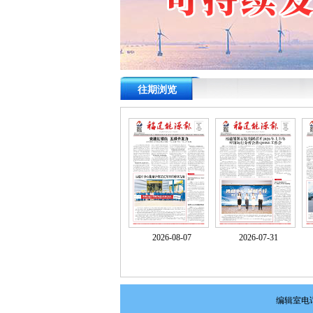
往期浏览
2026-08-07
2026-07-31
编辑室电话：