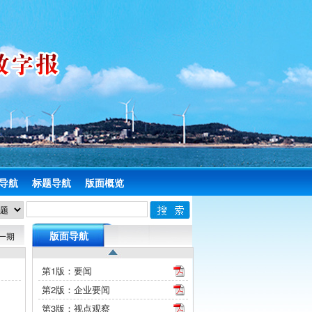
导航
标题导航
版面概览
版面导航
一期
第1版：要闻
第2版：企业要闻
第3版：视点观察