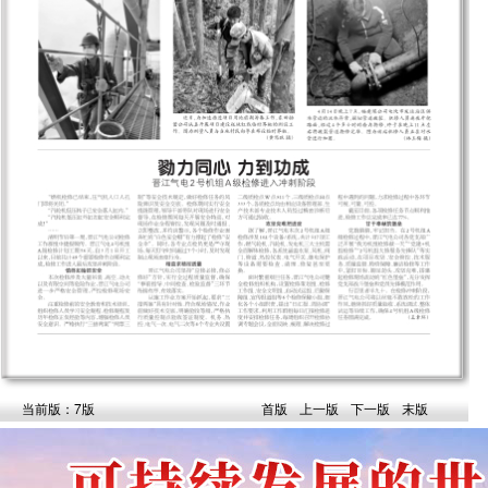
当前版：7版
首版
上一版
下一版
末版