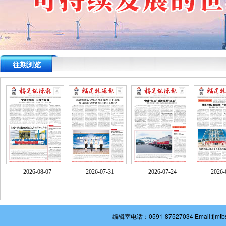
往期浏览
2026-08-07
2026-07-31
2026-07-24
2026-
编辑室电话：0591-87527034 Email: